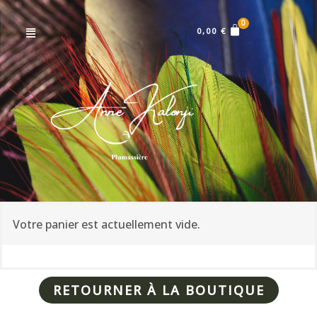
Menu
0,00
€
Votre panier est actuellement vide.
RETOURNER À LA BOUTIQUE