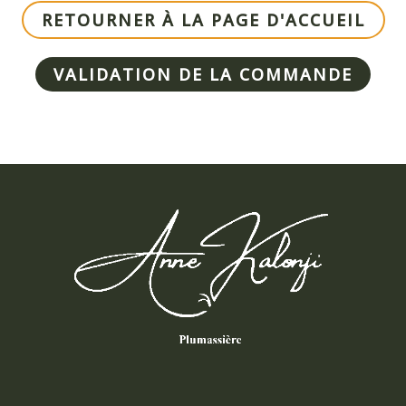
RETOURNER À LA PAGE D'ACCUEIL
VALIDATION DE LA COMMANDE