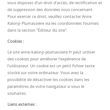
vous disposez d’un droit d’accès, de rectification et
de suppression des données vous concernant.
Pour exercer ce droit, veuillez contacter Anne
Kalonji-Plumassière via les coordonnées fournies
dans la section “Éditeur du site”.
Cookies :
Le site anne-kalonji-plumassiere.fr peut utiliser
des cookies pour améliorer l’expérience de
l’utilisateur. Un cookie est un petit fichier texte
stocké sur votre ordinateur. Vous avez la
possibilité de désactiver les cookies dans les
paramètres de votre navigateur si vous le
souhaitez.
Liens externes :