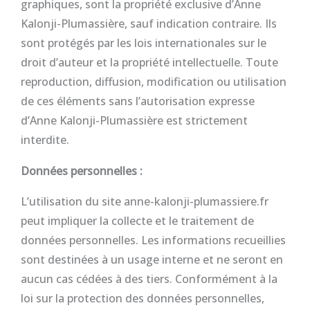
graphiques, sont la propriété exclusive d’Anne
Kalonji-Plumassière, sauf indication contraire. Ils
sont protégés par les lois internationales sur le
droit d’auteur et la propriété intellectuelle. Toute
reproduction, diffusion, modification ou utilisation
de ces éléments sans l’autorisation expresse
d’Anne Kalonji-Plumassière est strictement
interdite.
Données personnelles :
L’utilisation du site anne-kalonji-plumassiere.fr
peut impliquer la collecte et le traitement de
données personnelles. Les informations recueillies
sont destinées à un usage interne et ne seront en
aucun cas cédées à des tiers. Conformément à la
loi sur la protection des données personnelles,