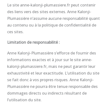
Le site anne-kalonji-plumassiere.fr peut contenir
des liens vers des sites externes. Anne Kalonji-
Plumassière n’assume aucune responsabilité quant
au contenu ou à la politique de confidentialité de
ces sites.
Limitation de responsabilité :
Anne Kalonji-Plumassière s’efforce de fournir des
informations exactes et à jour sur le site anne-
kalonji-plumassiere.fr, mais ne peut garantir leur
exhaustivité et leur exactitude. L’utilisation du site
se fait donc à vos propres risques. Anne Kalonji-
Plumassière ne pourra être tenue responsable des
dommages directs ou indirects résultant de
l’utilisation du site.