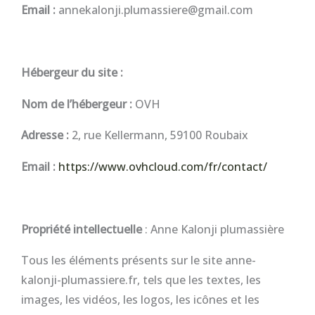
Email :
annekalonji.plumassiere@gmail.com
Hébergeur du site :
Nom de l’hébergeur :
OVH
Adresse :
2, rue Kellermann, 59100 Roubaix
Email :
https://www.ovhcloud.com/fr/contact/
Propriété intellectuelle
: Anne Kalonji plumassière
Tous les éléments présents sur le site anne-
kalonji-plumassiere.fr, tels que les textes, les
images, les vidéos, les logos, les icônes et les