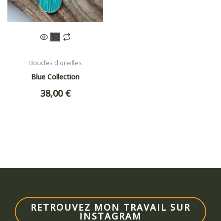
Boucles d'oreilles
Blue Collection
38,00
€
RETROUVEZ MON TRAVAIL SUR
INSTAGRAM