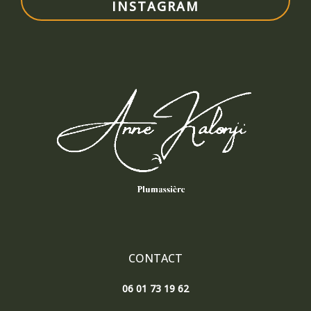
INSTAGRAM
CONTACT
06 01 73 19 62