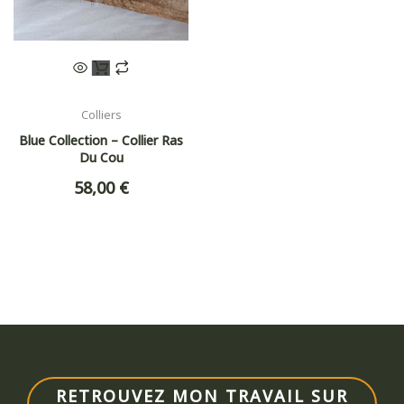
Colliers
Blue Collection – Collier Ras
Du Cou
58,00
€
RETROUVEZ MON TRAVAIL SUR