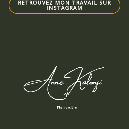
RETROUVEZ MON TRAVAIL SUR
INSTAGRAM