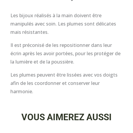
Les bijoux réalisés à la main doivent être
manipulés avec soin. Les plumes sont délicates
mais résistantes.
Il est préconisé de les repositionner dans leur
écrin après les avoir portées, pour les protéger de
la lumière et de la poussière.
Les plumes peuvent être lissées avec vos doigts
afin de les coordonner et conserver leur
harmonie.
VOUS AIMEREZ AUSSI