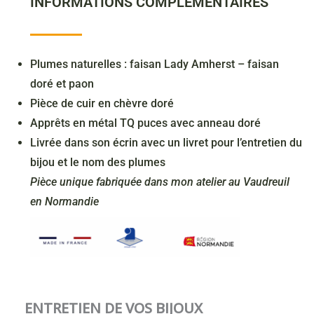
INFORMATIONS COMPLÉMENTAIRES
Plumes naturelles : faisan Lady Amherst – faisan
doré et paon
Pièce de cuir en chèvre doré
Apprêts en métal TQ puces avec anneau doré
Livrée dans son écrin avec un livret pour l’entretien du
bijou et le nom des plumes
Pièce unique fabriquée dans mon atelier au Vaudreuil
en Normandie
ENTRETIEN DE VOS BIJOUX