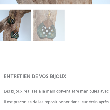
ENTRETIEN DE VOS BIJOUX
Les bijoux réalisés à la main doivent être manipulés avec
Il est préconisé de les repositionner dans leur écrin après 