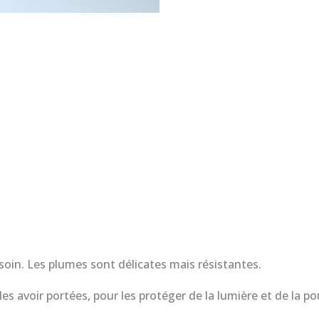
 soin. Les plumes sont délicates mais résistantes.
les avoir portées, pour les protéger de la lumière et de la po