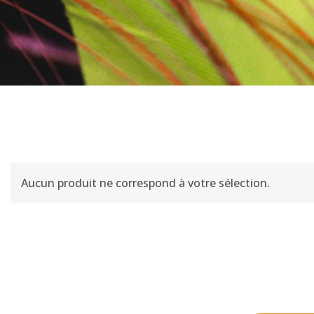
Aucun produit ne correspond à votre sélection.