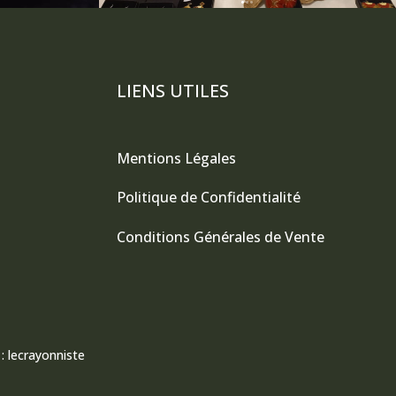
LIENS UTILES
Mentions Légales
Politique de Confidentialité
Conditions Générales de Vente
 :
lecrayonniste