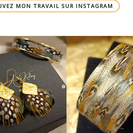
UVEZ MON TRAVAIL SUR INSTAGRAM