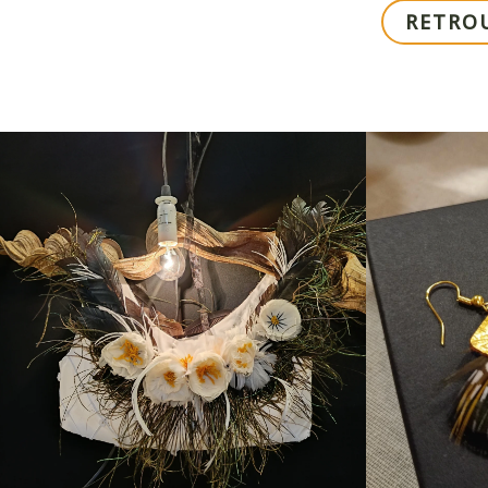
RETRO